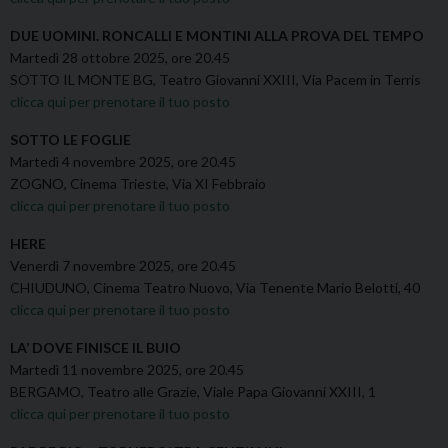
DUE UOMINI. RONCALLI E MONTINI ALLA PROVA DEL TEMPO
Martedì 28 ottobre 2025, ore 20.45
SOTTO IL MONTE BG, Teatro Giovanni XXIII, Via Pacem in Terris
clicca qui per prenotare il tuo posto
SOTTO LE FOGLIE
Martedì 4 novembre 2025, ore 20.45
ZOGNO, Cinema Trieste, Via XI Febbraio
clicca qui per prenotare il tuo posto
HERE
Venerdì 7 novembre 2025, ore 20.45
CHIUDUNO, Cinema Teatro Nuovo, Via Tenente Mario Belotti, 40
clicca qui per prenotare il tuo posto
LA’ DOVE FINISCE IL BUIO
Martedì 11 novembre 2025, ore 20.45
BERGAMO, Teatro alle Grazie, Viale Papa Giovanni XXIII, 1
clicca qui per prenotare il tuo posto