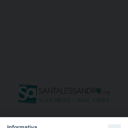
seguici su
Informativa