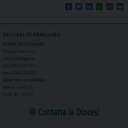
DIOCESI DI BERGAMO
CURIA DIOCESANA
Piazza Duomo 5
24129 Bergamo
tel. 035/278.111
fax: 035/278.250
Apertura al pubblico
lunedì - venerdì
h. 08.30 - 12.30