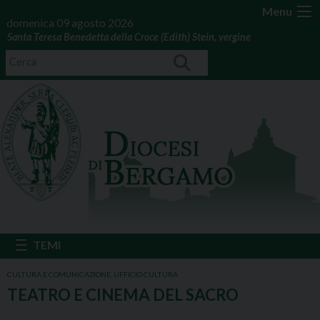
Menu
domenica 09 agosto 2026
Santa Teresa Benedetta della Croce (Edith) Stein, vergine
CULTURA E COMUNICAZIONE
,
UFFICIO CULTURA
TEATRO E CINEMA DEL SACRO