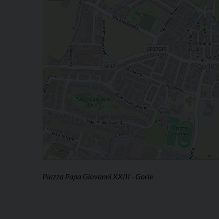
Piazza Papa Giovanni XXIII - Gorle