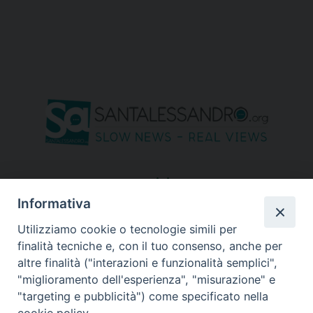
seguici su
Informativa
Utilizziamo cookie o tecnologie simili per
finalità tecniche e, con il tuo consenso, anche per
altre finalità ("interazioni e funzionalità semplici",
"miglioramento dell'esperienza", "misurazione" e
"targeting e pubblicità") come specificato nella