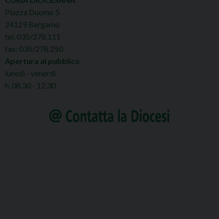
Piazza Duomo 5
24129 Bergamo
tel. 035/278.111
fax: 035/278.250
Apertura al pubblico
lunedì - venerdì
h. 08.30 - 12.30