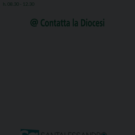
h. 08.30 - 12.30