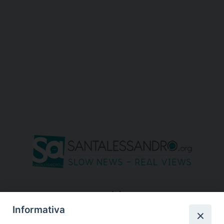
seguici su
Informativa