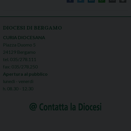
DIOCESI DI BERGAMO
CURIA DIOCESANA
Piazza Duomo 5
24129 Bergamo
tel. 035/278.111
fax: 035/278.250
Apertura al pubblico
lunedì - venerdì
h. 08.30 - 12.30