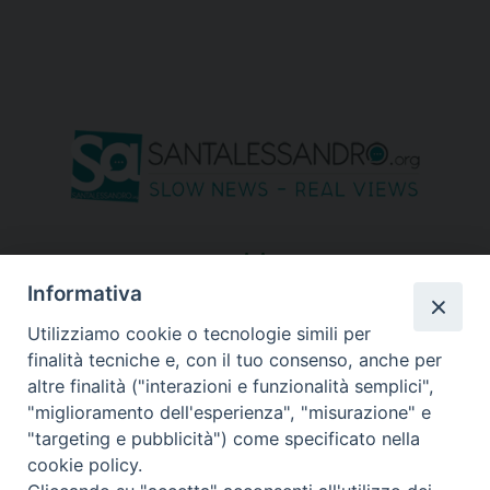
seguici su
Informativa
Utilizziamo cookie o tecnologie simili per
finalità tecniche e, con il tuo consenso, anche per
altre finalità ("interazioni e funzionalità semplici",
"miglioramento dell'esperienza", "misurazione" e
"targeting e pubblicità") come specificato nella
cookie policy.