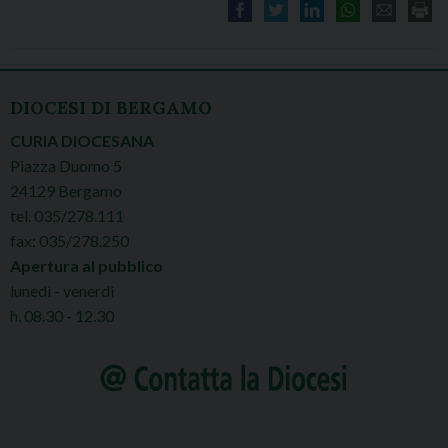
DIOCESI DI BERGAMO
CURIA DIOCESANA
Piazza Duomo 5
24129 Bergamo
tel. 035/278.111
fax: 035/278.250
Apertura al pubblico
lunedì - venerdì
h. 08.30 - 12.30