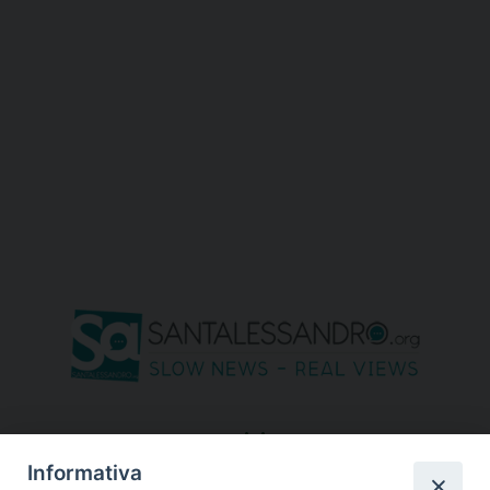
seguici su
Informativa