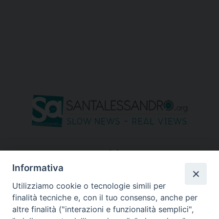
seguici su
Informativa
Utilizziamo cookie o tecnologie simili per
finalità tecniche e, con il tuo consenso, anche per
altre finalità ("interazioni e funzionalità semplici",