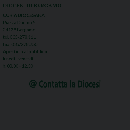
DIOCESI DI BERGAMO
CURIA DIOCESANA
Piazza Duomo 5
24129 Bergamo
tel. 035/278.111
fax: 035/278.250
Apertura al pubblico
lunedì - venerdì
h. 08.30 - 12.30