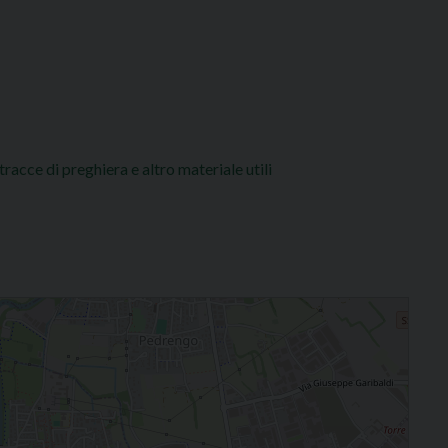
e tracce di preghiera e altro materiale utili