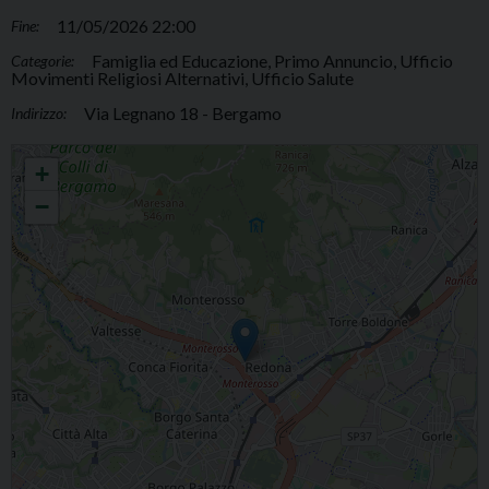
11/05/2026 22:00
Fine:
Famiglia ed Educazione, Primo Annuncio, Ufficio
Categorie:
Movimenti Religiosi Alternativi, Ufficio Salute
Via Legnano 18 - Bergamo
Indirizzo:
Incontro sulla guarigione nella Fede cristiana
+
−