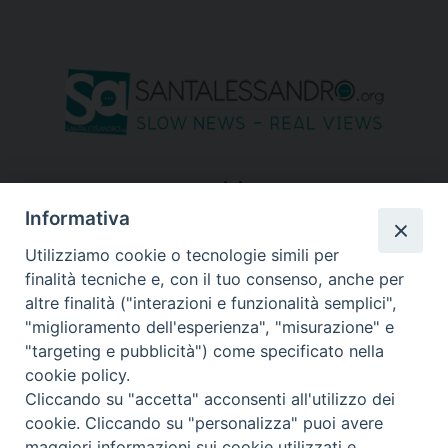
seguici su
Informativa
Utilizziamo cookie o tecnologie simili per
finalità tecniche e, con il tuo consenso, anche per
altre finalità ("interazioni e funzionalità semplici",
"miglioramento dell'esperienza", "misurazione" e
"targeting e pubblicità") come specificato nella
cookie policy.
Cliccando su "accetta" acconsenti all'utilizzo dei
cookie. Cliccando su "personalizza" puoi avere
maggiori informazioni sui cookie utilizzati e