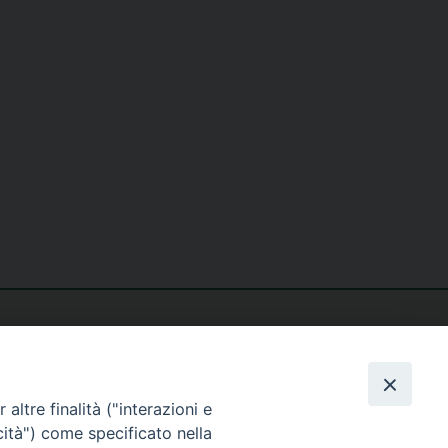
altre finalità ("interazioni e
cità") come specificato nella