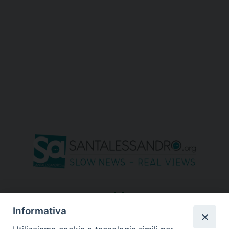
seguici su
Informativa