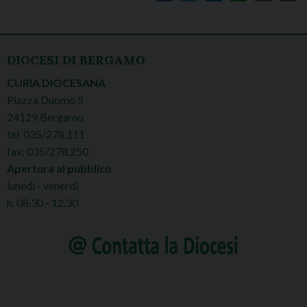
DIOCESI DI BERGAMO
CURIA DIOCESANA
Piazza Duomo 5
24129 Bergamo
tel. 035/278.111
fax: 035/278.250
Apertura al pubblico
lunedì - venerdì
h. 08.30 - 12.30