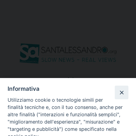
seguici su
Informativa
Utilizziamo cookie o tecnologie simili per
finalità tecniche e, con il tuo consenso, anche per
altre finalità ("interazioni e funzionalità semplici",
"miglioramento dell'esperienza", "misurazione" e
"targeting e pubblicità") come specificato nella