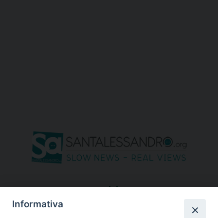
seguici su
Informativa