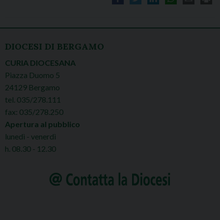
DIOCESI DI BERGAMO
CURIA DIOCESANA
Piazza Duomo 5
24129 Bergamo
tel. 035/278.111
fax: 035/278.250
Apertura al pubblico
lunedì - venerdì
h. 08.30 - 12.30