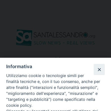
seguici su
Informativa
Utilizziamo cookie o tecnologie simili per
finalità tecniche e, con il tuo consenso, anche per
altre finalità ("interazioni e funzionalità semplici",
"miglioramento dell'esperienza", "misurazione" e
"targeting e pubblicità") come specificato nella
cookie policy.