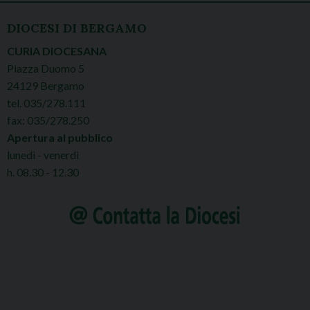
DIOCESI DI BERGAMO
CURIA DIOCESANA
Piazza Duomo 5
24129 Bergamo
tel. 035/278.111
fax: 035/278.250
Apertura al pubblico
lunedì - venerdì
h. 08.30 - 12.30