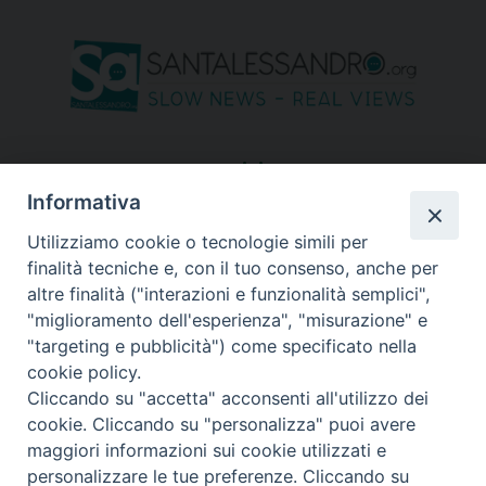
seguici su
Informativa
Utilizziamo cookie o tecnologie simili per
finalità tecniche e, con il tuo consenso, anche per
altre finalità ("interazioni e funzionalità semplici",
"miglioramento dell'esperienza", "misurazione" e
"targeting e pubblicità") come specificato nella
cookie policy.
Cliccando su "accetta" acconsenti all'utilizzo dei
cookie. Cliccando su "personalizza" puoi avere
maggiori informazioni sui cookie utilizzati e
personalizzare le tue preferenze. Cliccando su