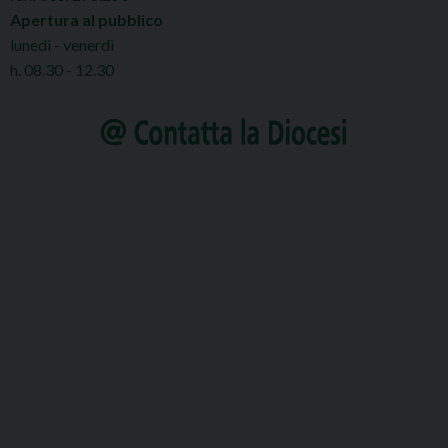
Apertura al pubblico
lunedì - venerdì
h. 08.30 - 12.30