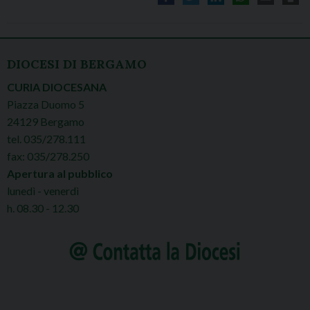
DIOCESI DI BERGAMO
CURIA DIOCESANA
Piazza Duomo 5
24129 Bergamo
tel. 035/278.111
fax: 035/278.250
Apertura al pubblico
lunedì - venerdì
h. 08.30 - 12.30