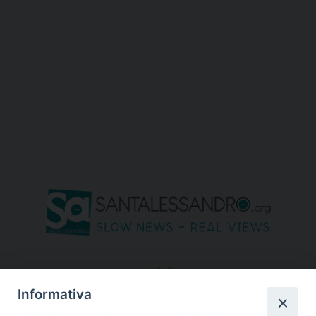
seguici su
Informativa