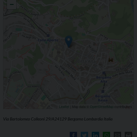
−
Leaflet
| Map data ©
OpenStreetMap
contributors
Via Bartolomeo Colleoni 29/A24129 Bergamo Lombardia Italia