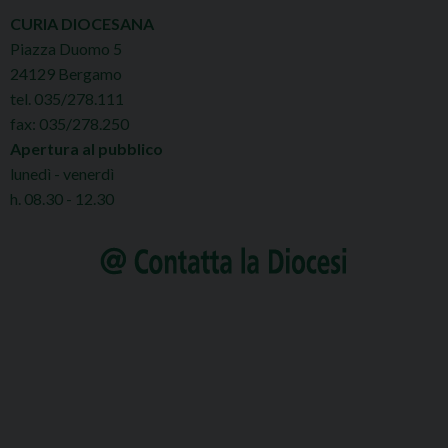
CURIA DIOCESANA
Piazza Duomo 5
24129 Bergamo
tel. 035/278.111
fax: 035/278.250
Apertura al pubblico
lunedì - venerdì
h. 08.30 - 12.30