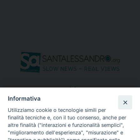
seguici su
Informativa
Utilizziamo cookie o tecnologie simili per
finalità tecniche e, con il tuo consenso, anche per
altre finalità ("interazioni e funzionalità semplici",
"miglioramento dell'esperienza", "misurazione" e