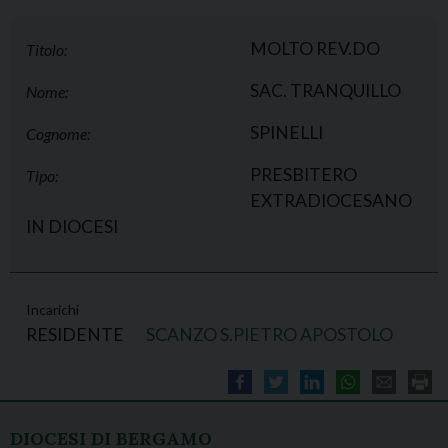
MOLTO REV.DO
Titolo:
SAC. TRANQUILLO
Nome:
SPINELLI
Cognome:
PRESBITERO
Tipo:
EXTRADIOCESANO
IN DIOCESI
Incarichi
RESIDENTE
SCANZO S.PIETRO APOSTOLO
DIOCESI DI BERGAMO