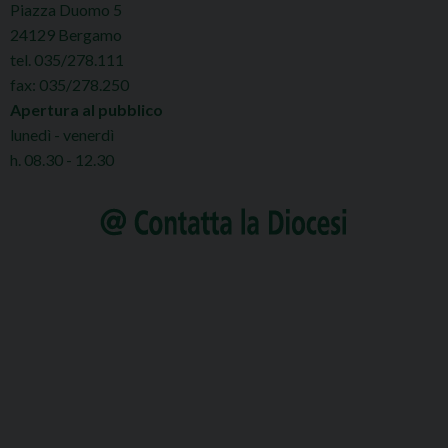
Piazza Duomo 5
24129 Bergamo
tel. 035/278.111
fax: 035/278.250
Apertura al pubblico
lunedì - venerdì
h. 08.30 - 12.30