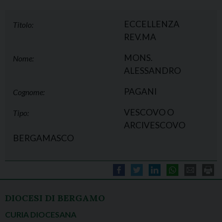
ECCELLENZA
Titolo:
REV.MA
MONS.
Nome:
ALESSANDRO
PAGANI
Cognome:
VESCOVO O
Tipo:
ARCIVESCOVO
BERGAMASCO
DIOCESI DI BERGAMO
CURIA DIOCESANA