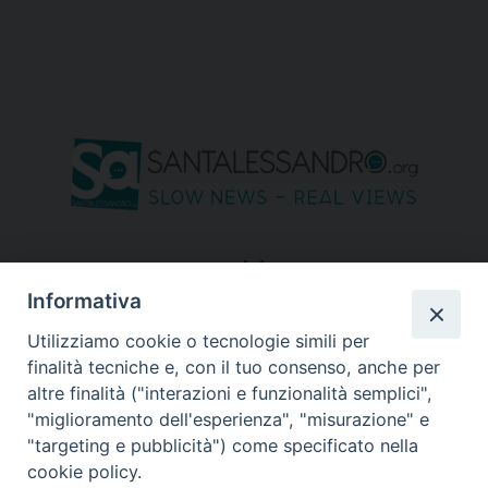
seguici su
Informativa
Utilizziamo cookie o tecnologie simili per
finalità tecniche e, con il tuo consenso, anche per
altre finalità ("interazioni e funzionalità semplici",
"miglioramento dell'esperienza", "misurazione" e
"targeting e pubblicità") come specificato nella
cookie policy.