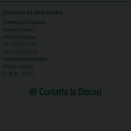
DIOCESI DI BERGAMO
CURIA DIOCESANA
Piazza Duomo 5
24129 Bergamo
tel. 035/278.111
fax: 035/278.250
Apertura al pubblico
lunedì - venerdì
h. 08.30 - 12.30