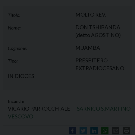
MOLTO REV.
Titolo:
DON TSHIBANDA
Nome:
(detto AGOSTINO)
MUAMBA
Cognome:
PRESBITERO
Tipo:
EXTRADIOCESANO
IN DIOCESI
Incarichi
VICARIO PARROCCHIALE
SARNICO S.MARTINO
VESCOVO