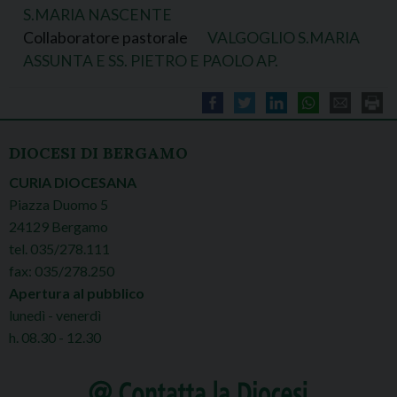
S.MARIA NASCENTE
Collaboratore pastorale
VALGOGLIO S.MARIA
ASSUNTA E SS. PIETRO E PAOLO AP.
DIOCESI DI BERGAMO
CURIA DIOCESANA
Piazza Duomo 5
24129 Bergamo
tel. 035/278.111
fax: 035/278.250
Apertura al pubblico
lunedì - venerdì
h. 08.30 - 12.30