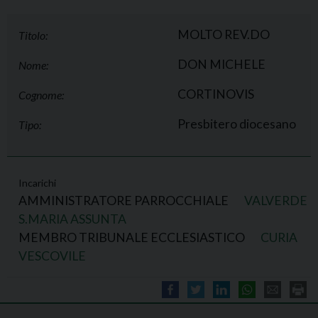
MOLTO REV.DO
Titolo:
DON MICHELE
Nome:
CORTINOVIS
Cognome:
Presbitero diocesano
Tipo:
Incarichi
AMMINISTRATORE PARROCCHIALE
VALVERDE
S.MARIA ASSUNTA
MEMBRO TRIBUNALE ECCLESIASTICO
CURIA
VESCOVILE