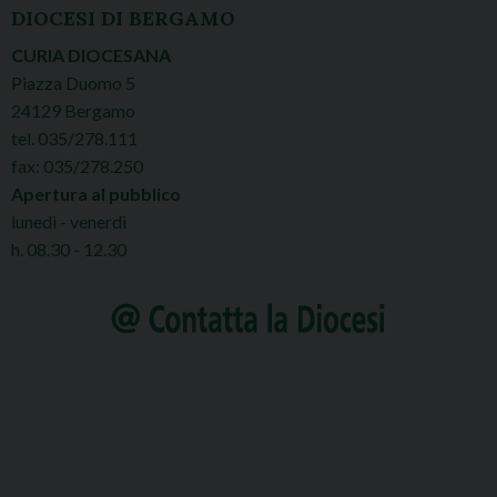
DIOCESI DI BERGAMO
CURIA DIOCESANA
Piazza Duomo 5
24129 Bergamo
tel. 035/278.111
fax: 035/278.250
Apertura al pubblico
lunedì - venerdì
h. 08.30 - 12.30