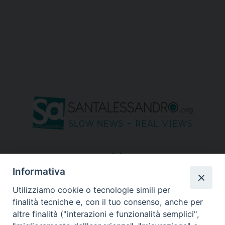
seguici su
Informativa
Utilizziamo cookie o tecnologie simili per
finalità tecniche e, con il tuo consenso, anche per
altre finalità ("interazioni e funzionalità semplici",