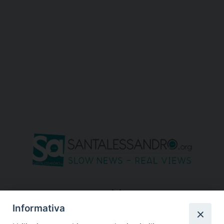
seguici su
Informativa