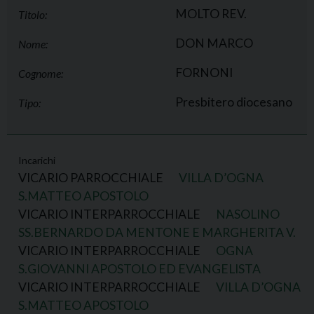
MOLTO REV.
Titolo:
DON MARCO
Nome:
FORNONI
Cognome:
Presbitero diocesano
Tipo:
Incarichi
VICARIO PARROCCHIALE
VILLA D’OGNA
S.MATTEO APOSTOLO
VICARIO INTERPARROCCHIALE
NASOLINO
SS.BERNARDO DA MENTONE E MARGHERITA V.
VICARIO INTERPARROCCHIALE
OGNA
S.GIOVANNI APOSTOLO ED EVANGELISTA
VICARIO INTERPARROCCHIALE
VILLA D’OGNA
S.MATTEO APOSTOLO