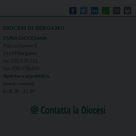
DIOCESI DI BERGAMO
CURIA DIOCESANA
Piazza Duomo 5
24129 Bergamo
tel. 035/278.111
fax: 035/278.250
Apertura al pubblico
lunedì - venerdì
h. 08.30 - 12.30