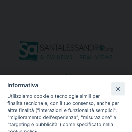
seguici su
Informativa
Utilizziamo cookie o tecnologie simili per
finalità tecniche e, con il tuo consenso, anche per
altre finalità ("interazioni e funzionalità semplici",
"miglioramento dell'esperienza", "misurazione" e
"targeting e pubblicità") come specificato nella
cookie policy.