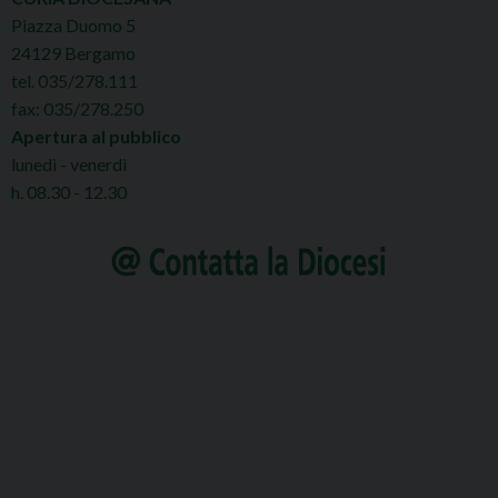
Piazza Duomo 5
24129 Bergamo
tel. 035/278.111
fax: 035/278.250
Apertura al pubblico
lunedì - venerdì
h. 08.30 - 12.30