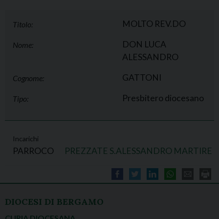
MOLTO REV.DO
Titolo:
DON LUCA
Nome:
ALESSANDRO
GATTONI
Cognome:
Presbitero diocesano
Tipo:
Incarichi
PARROCO
PREZZATE S.ALESSANDRO MARTIRE
DIOCESI DI BERGAMO
CURIA DIOCESANA