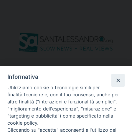
seguici su
Informativa
Utilizziamo cookie o tecnologie simili per
finalità tecniche e, con il tuo consenso, anche per
altre finalità ("interazioni e funzionalità semplici",
"miglioramento dell'esperienza", "misurazione" e
"targeting e pubblicità") come specificato nella
cookie policy.
Cliccando su "accetta" acconsenti all'utilizzo dei