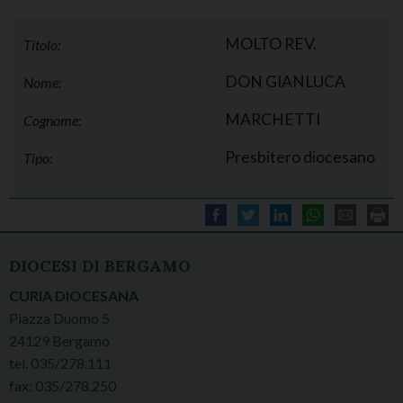
MOLTO REV.
Titolo:
DON GIANLUCA
Nome:
MARCHETTI
Cognome:
Presbitero diocesano
Tipo:
DIOCESI DI BERGAMO
CURIA DIOCESANA
Piazza Duomo 5
24129 Bergamo
tel. 035/278.111
fax: 035/278.250