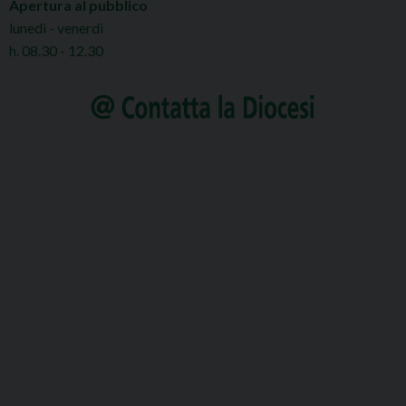
Apertura al pubblico
lunedì - venerdì
h. 08.30 - 12.30