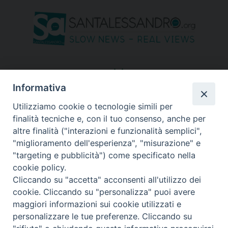
seguici su
Informativa
Utilizziamo cookie o tecnologie simili per
finalità tecniche e, con il tuo consenso, anche per
altre finalità ("interazioni e funzionalità semplici",
"miglioramento dell'esperienza", "misurazione" e
"targeting e pubblicità") come specificato nella
cookie policy.
Cliccando su "accetta" acconsenti all'utilizzo dei
cookie. Cliccando su "personalizza" puoi avere
maggiori informazioni sui cookie utilizzati e
personalizzare le tue preferenze. Cliccando su