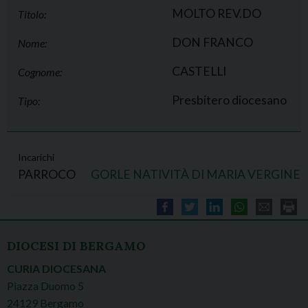
MOLTO REV.DO
Titolo:
DON FRANCO
Nome:
CASTELLI
Cognome:
Presbitero diocesano
Tipo:
Incarichi
PARROCO
GORLE NATIVITÀ DI MARIA VERGINE
DIOCESI DI BERGAMO
CURIA DIOCESANA
Piazza Duomo 5
24129 Bergamo