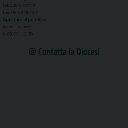
tel. 035/278.111
fax: 035/278.250
Apertura al pubblico
lunedì - venerdì
h. 08.30 - 12.30