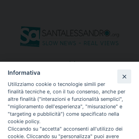
seguici su
Informativa
Utilizziamo cookie o tecnologie simili per
finalità tecniche e, con il tuo consenso, anche per
altre finalità ("interazioni e funzionalità semplici",
"miglioramento dell'esperienza", "misurazione" e
"targeting e pubblicità") come specificato nella
cookie policy.
Cliccando su "accetta" acconsenti all'utilizzo dei
cookie. Cliccando su "personalizza" puoi avere