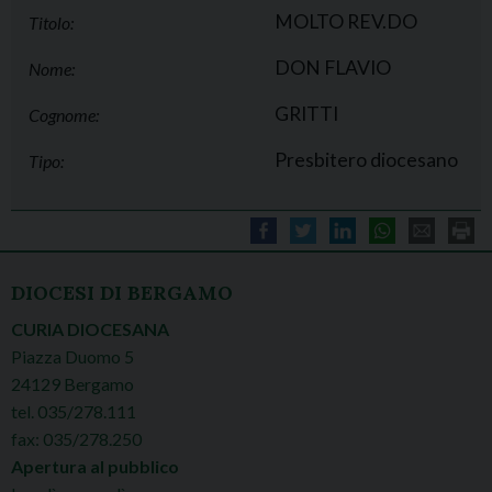
MOLTO REV.DO
Titolo:
DON FLAVIO
Nome:
GRITTI
Cognome:
Presbitero diocesano
Tipo:
DIOCESI DI BERGAMO
CURIA DIOCESANA
Piazza Duomo 5
24129 Bergamo
tel. 035/278.111
fax: 035/278.250
Apertura al pubblico