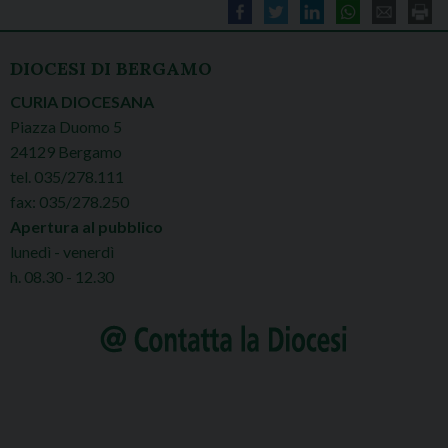
DIOCESI DI BERGAMO
CURIA DIOCESANA
Piazza Duomo 5
24129 Bergamo
tel. 035/278.111
fax: 035/278.250
Apertura al pubblico
lunedì - venerdì
h. 08.30 - 12.30