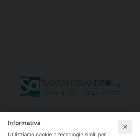
seguici su
Informativa
Utilizziamo cookie o tecnologie simili per