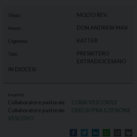
MOLTO REV.
Titolo:
DON ANDREW MAX
Nome:
KATTER
Cognome:
PRESBITERO
Tipo:
EXTRADIOCESANO
IN DIOCESI
Incarichi
Collaboratore pastorale
CURIA VESCOVILE
Collaboratore pastorale
OSIO SOPRA S.ZENONE
VESCOVO