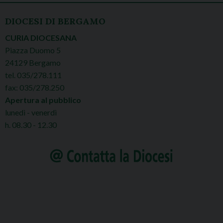
DIOCESI DI BERGAMO
CURIA DIOCESANA
Piazza Duomo 5
24129 Bergamo
tel. 035/278.111
fax: 035/278.250
Apertura al pubblico
lunedì - venerdì
h. 08.30 - 12.30