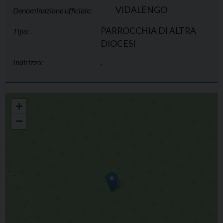
VIDALENGO
Denominazione ufficiale:
PARROCCHIA DI ALTRA
Tipo:
DIOCESI
Indirizzo:
,
VIDALENGO
+
−