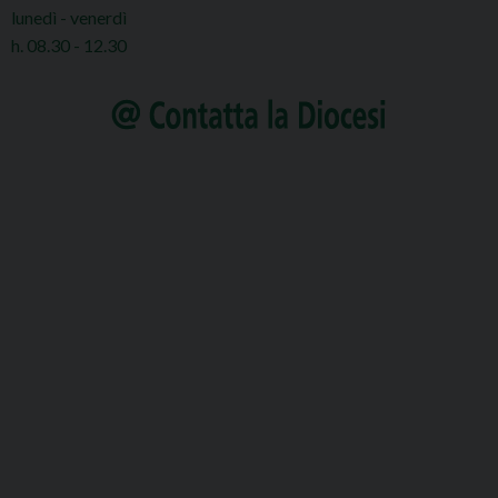
lunedì - venerdì
h. 08.30 - 12.30