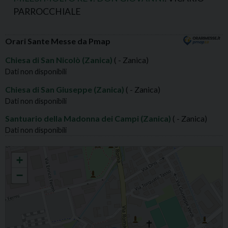
PARROCCHIALE
Orari Sante Messe da Pmap
Chiesa di San Nicolò (Zanica)
( - Zanica)
Dati non disponibili
Chiesa di San Giuseppe (Zanica)
( - Zanica)
Dati non disponibili
Santuario della Madonna dei Campi (Zanica)
( - Zanica)
Dati non disponibili
ZANICA S.NICOLÒ VESCOVO
+
−