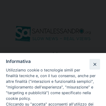
seguici su
Informativa
Utilizziamo cookie o tecnologie simili per
finalità tecniche e, con il tuo consenso, anche per
altre finalità ("interazioni e funzionalità semplici",
"miglioramento dell'esperienza", "misurazione" e
"targeting e pubblicità") come specificato nella
cookie policy.
Cliccando su "accetta" acconsenti all'utilizzo dei