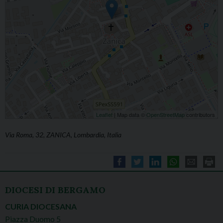
Leaflet
| Map data ©
OpenStreetMap
contributors
Via Roma, 32, ZANICA, Lombardia, Italia
DIOCESI DI BERGAMO
CURIA DIOCESANA
Piazza Duomo 5