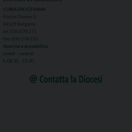
CURIA DIOCESANA
Piazza Duomo 5
24129 Bergamo
tel. 035/278.111
fax: 035/278.250
Apertura al pubblico
lunedì - venerdì
h. 08.30 - 12.30