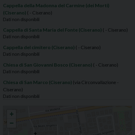
Cappella della Madonna del Carmine (dei Morti)
(Ciserano)
( - Ciserano)
Dati non disponibili
Cappella di Santa Maria del Fonte (Ciserano)
( - Ciserano)
Dati non disponibili
Cappella del cimitero (Ciserano)
( - Ciserano)
Dati non disponibili
Chiesa di San Giovanni Bosco (Ciserano)
( - Ciserano)
Dati non disponibili
Chiesa di San Marco (Ciserano)
(via Circonvallazione -
Ciserano)
Dati non disponibili
CISERANO SS. MARCO EVANGELISTA E MARTINO VESCOVO
+
−