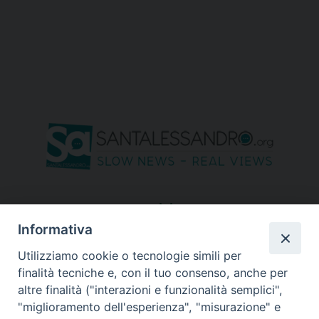
seguici su
Informativa
Utilizziamo cookie o tecnologie simili per
finalità tecniche e, con il tuo consenso, anche per
altre finalità ("interazioni e funzionalità semplici",
"miglioramento dell'esperienza", "misurazione" e