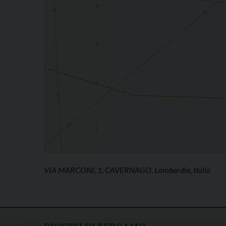
VIA MARCONI, 1, CAVERNAGO, Lombardia, Italia