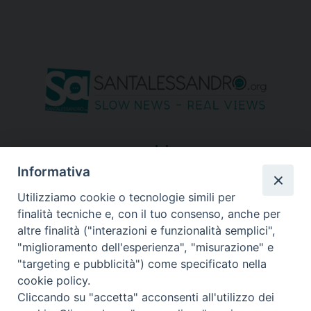
seguici su
Informativa
Utilizziamo cookie o tecnologie simili per
finalità tecniche e, con il tuo consenso, anche per
altre finalità ("interazioni e funzionalità semplici",
"miglioramento dell'esperienza", "misurazione" e
"targeting e pubblicità") come specificato nella
cookie policy.
Cliccando su "accetta" acconsenti all'utilizzo dei