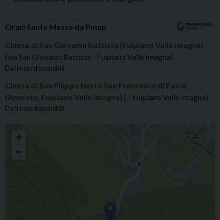
Orari Sante Messe da Pmap
Chiesa di San Giovanni Battista (Fuipiano Valle Imagna)
(via San Giovanni Battista - Fuipiano Valle Imagna)
Dati non disponibili
Chiesa di San Filippo Neri e San Francesco di Paola
(Arnosto, Fuipiano Valle Imagna)
( - Fuipiano Valle Imagna)
Dati non disponibili
FUIPIANO IMAG. S.GIOVANNI BATTISTA
+
−