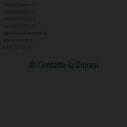
Piazza Duomo 5
24129 Bergamo
tel. 035/278.111
fax: 035/278.250
Apertura al pubblico
lunedì - venerdì
h. 08.30 - 12.30