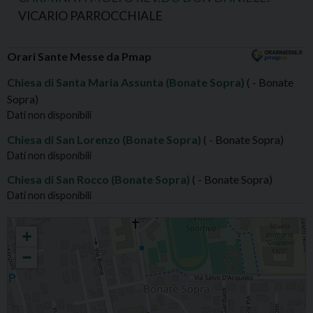
VICARIO PARROCCHIALE
Orari Sante Messe da Pmap
Chiesa di Santa Maria Assunta (Bonate Sopra)
( - Bonate
Sopra)
Dati non disponibili
Chiesa di San Lorenzo (Bonate Sopra)
( - Bonate Sopra)
Dati non disponibili
Chiesa di San Rocco (Bonate Sopra)
( - Bonate Sopra)
Dati non disponibili
BONATE SOPRA S.MARIA ASSUNTA
+
−