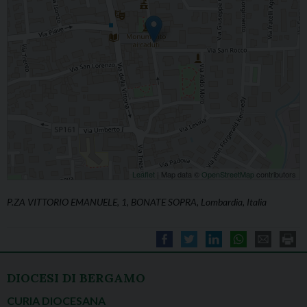
Leaflet
| Map data ©
OpenStreetMap
contributors
P.ZA VITTORIO EMANUELE, 1, BONATE SOPRA, Lombardia, Italia
DIOCESI DI BERGAMO
CURIA DIOCESANA