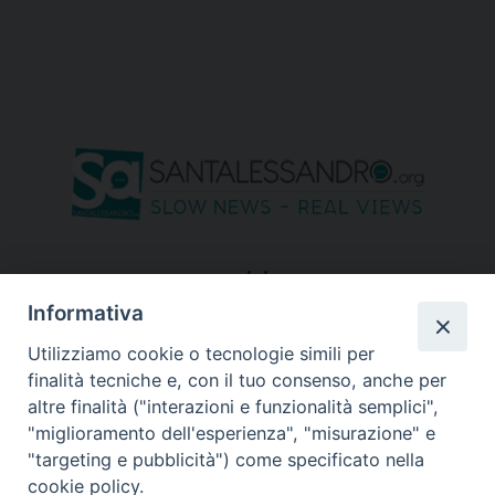
seguici su
Informativa
Utilizziamo cookie o tecnologie simili per
finalità tecniche e, con il tuo consenso, anche per
altre finalità ("interazioni e funzionalità semplici",
"miglioramento dell'esperienza", "misurazione" e
"targeting e pubblicità") come specificato nella
cookie policy.