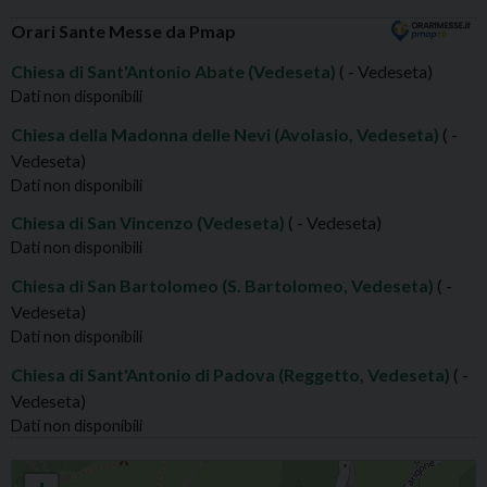
Orari Sante Messe da Pmap
Chiesa di Sant'Antonio Abate (Vedeseta)
( - Vedeseta)
Dati non disponibili
Chiesa della Madonna delle Nevi (Avolasio, Vedeseta)
( -
Vedeseta)
Dati non disponibili
Chiesa di San Vincenzo (Vedeseta)
( - Vedeseta)
Dati non disponibili
Chiesa di San Bartolomeo (S. Bartolomeo, Vedeseta)
( -
Vedeseta)
Dati non disponibili
Chiesa di Sant'Antonio di Padova (Reggetto, Vedeseta)
( -
Vedeseta)
Dati non disponibili
VEDESETA S. ANTONIO ABATE