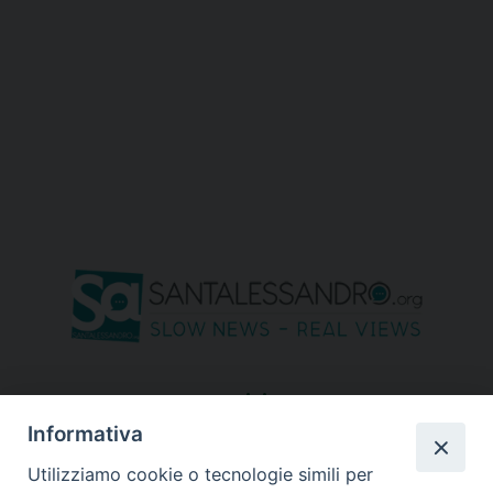
seguici su
Informativa
Utilizziamo cookie o tecnologie simili per