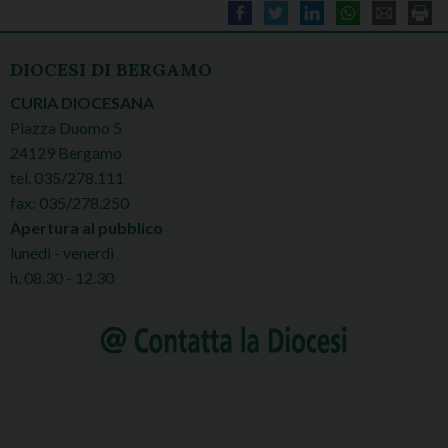
DIOCESI DI BERGAMO
CURIA DIOCESANA
Piazza Duomo 5
24129 Bergamo
tel. 035/278.111
fax: 035/278.250
Apertura al pubblico
lunedì - venerdì
h. 08.30 - 12.30