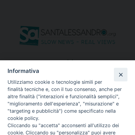
seguici su
Informativa
Utilizziamo cookie o tecnologie simili per
finalità tecniche e, con il tuo consenso, anche per
altre finalità ("interazioni e funzionalità semplici",
"miglioramento dell'esperienza", "misurazione" e
"targeting e pubblicità") come specificato nella
cookie policy.
Cliccando su "accetta" acconsenti all'utilizzo dei
cookie. Cliccando su "personalizza" puoi avere