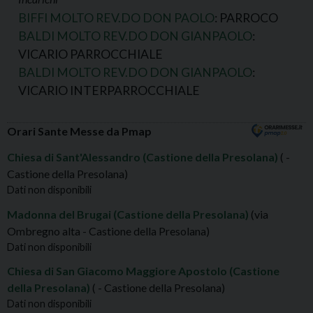
BIFFI MOLTO REV.DO DON PAOLO
: PARROCO
BALDI MOLTO REV.DO DON GIANPAOLO
:
VICARIO PARROCCHIALE
BALDI MOLTO REV.DO DON GIANPAOLO
:
VICARIO INTERPARROCCHIALE
Orari Sante Messe da Pmap
Chiesa di Sant'Alessandro (Castione della Presolana)
( -
Castione della Presolana)
Dati non disponibili
Madonna del Brugai (Castione della Presolana)
(via
Ombregno alta - Castione della Presolana)
Dati non disponibili
Chiesa di San Giacomo Maggiore Apostolo (Castione
della Presolana)
( - Castione della Presolana)
Dati non disponibili