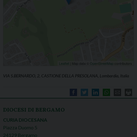
Leaflet
| Map data ©
OpenStreetMap
contributors
VIA S.BERNARDO, 2, CASTIONE DELLA PRESOLANA, Lombardia, Italia
DIOCESI DI BERGAMO
CURIA DIOCESANA
Piazza Duomo 5
24129 Bergamo