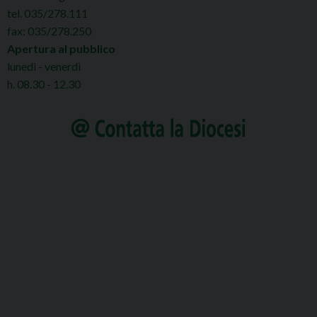
tel. 035/278.111
fax: 035/278.250
Apertura al pubblico
lunedì - venerdì
h. 08.30 - 12.30