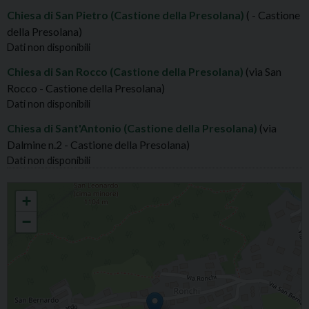
Chiesa di San Pietro (Castione della Presolana)
( - Castione
della Presolana)
Dati non disponibili
Chiesa di San Rocco (Castione della Presolana)
(via San
Rocco - Castione della Presolana)
Dati non disponibili
Chiesa di Sant'Antonio (Castione della Presolana)
(via
Dalmine n.2 - Castione della Presolana)
Dati non disponibili
CASTIONE DELLA P. S.ALESSANDRO MARTIRE
+
−