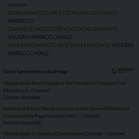
Incarichi
BORLINI MOLTO REV.DO MONS. GIULIANO
:
PARROCO
ZAMBELLI MOLTO REV.DO DON GIUSEPPE
:
VICARIO PARROCCHIALE
GHERARDI MOLTO REV. DON MAICHOL
: VICARIO
PARROCCHIALE
Orari Sante Messe da Pmap
Chiesa della Beata Vergine del Paradiso (Clusone)
(via
Mazzini n.1 - Clusone)
Dati non disponibili
Basilica di Santa Maria Assunta e San Giovanni Battista
(Clusone)
(via Papa Giovanni XXIII - Clusone)
Dati non disponibili
Chiesa della Crocetta (Clusone)
(via Castello - Clusone)