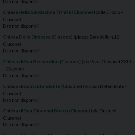
Dati non disponibili
Chiesa della Santissima Trinità (Clusone)
(colle Crosio -
Clusone)
Dati non disponibili
Chiesa Delle Dimesse (Clusone)
(piazza Baradello n.12 -
Clusone)
Dati non disponibili
Chiesa di San Bernardino (Clusone)
(via Papa Giovanni XXIII
- Clusone)
Dati non disponibili
Chiesa di San Defendente (Clusone)
(via San Defendente -
Clusone)
Dati non disponibili
Chiesa di San Giovanni Bosco (Clusone)
(via Gusmini -
Clusone)
Dati non disponibili