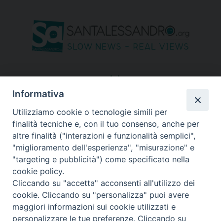
seguici su
Informativa
Utilizziamo cookie o tecnologie simili per
finalità tecniche e, con il tuo consenso, anche per
altre finalità ("interazioni e funzionalità semplici",
"miglioramento dell'esperienza", "misurazione" e
"targeting e pubblicità") come specificato nella
cookie policy.
Cliccando su "accetta" acconsenti all'utilizzo dei
cookie. Cliccando su "personalizza" puoi avere
maggiori informazioni sui cookie utilizzati e
personalizzare le tue preferenze. Cliccando su