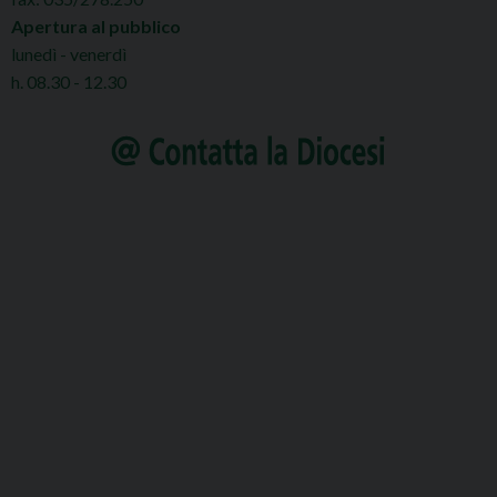
Apertura al pubblico
lunedì - venerdì
h. 08.30 - 12.30