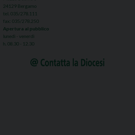
24129 Bergamo
tel. 035/278.111
fax: 035/278.250
Apertura al pubblico
lunedì - venerdì
h. 08.30 - 12.30