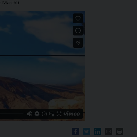
e Marchi)