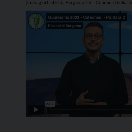
(Immagini tratte da Bergamo TV – Conduce Giulia D