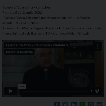
Tempo di Quaresima – Catechesi
Puntata 5 del 2 aprile 2022
“Faccia a Faccia. Egli entrò per rimanere con loro – In famiglia
accade… di PERDONARE”
A cura di don Mattia Magoni, direttore Ufficio Comunicazioni Sociali
(Immagini tratte da Bergamo TV – Conduce Miriam Ghezzi)