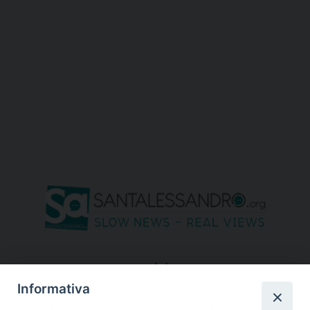
seguici su
Informativa