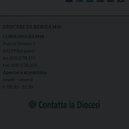
DIOCESI DI BERGAMO
CURIA DIOCESANA
Piazza Duomo 5
24129 Bergamo
tel. 035/278.111
fax: 035/278.250
Apertura al pubblico
lunedì - venerdì
h. 08.30 - 12.30