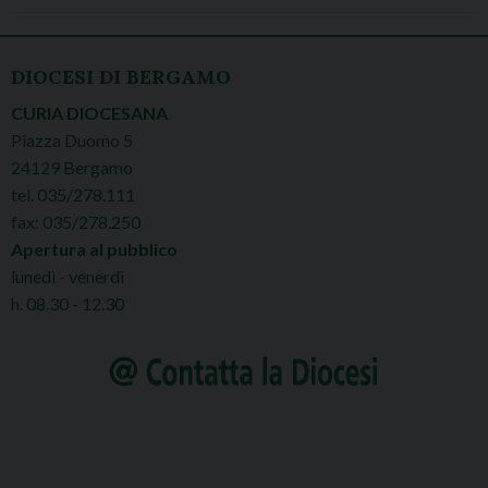
DIOCESI DI BERGAMO
CURIA DIOCESANA
Piazza Duomo 5
24129 Bergamo
tel. 035/278.111
fax: 035/278.250
Apertura al pubblico
lunedì - venerdì
h. 08.30 - 12.30