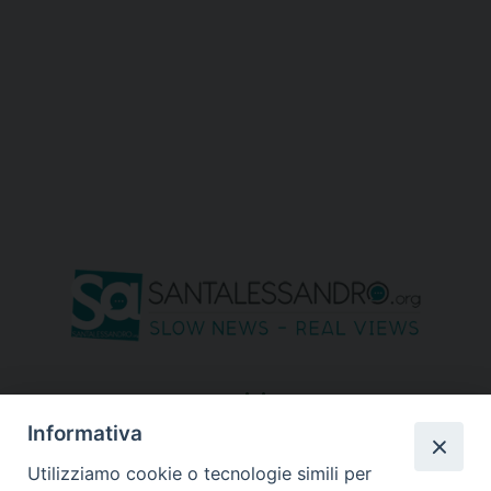
seguici su
Informativa
Utilizziamo cookie o tecnologie simili per