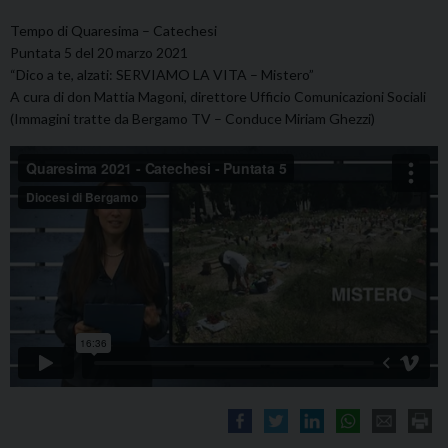
Tempo di Quaresima – Catechesi
Puntata 5 del 20 marzo 2021
“Dico a te, alzati: SERVIAMO LA VITA – Mistero”
A cura di don Mattia Magoni, direttore Ufficio Comunicazioni Sociali
(Immagini tratte da Bergamo TV – Conduce Miriam Ghezzi)