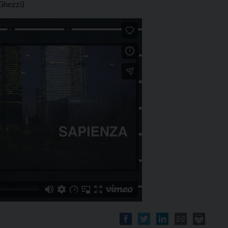
Ghezzi)