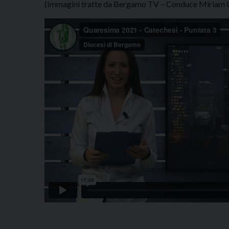
(Immagini tratte da Bergamo TV – Conduce Miriam 