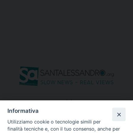
seguici su
Informativa
Utilizziamo cookie o tecnologie simili per
finalità tecniche e, con il tuo consenso, anche per