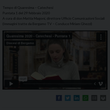
Tempo di Quaresima – Catechesi
Puntata 1 del 29 febbraio 2020
A cura di don Mattia Magoni, direttore Ufficio Comunicazioni Sociali
(Immagini tratte da Bergamo TV – Conduce Miriam Ghezzi)