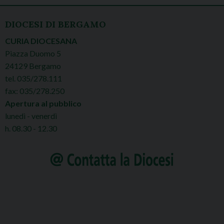
DIOCESI DI BERGAMO
CURIA DIOCESANA
Piazza Duomo 5
24129 Bergamo
tel. 035/278.111
fax: 035/278.250
Apertura al pubblico
lunedì - venerdì
h. 08.30 - 12.30