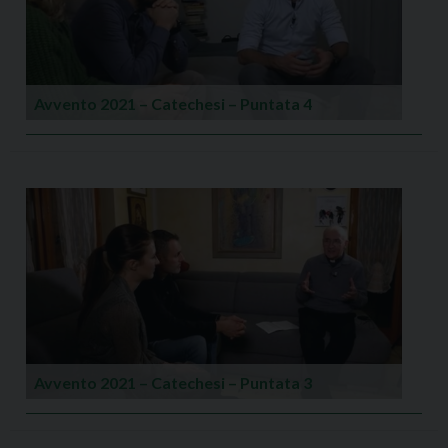
Avvento 2021 – Catechesi – Puntata 4
Avvento 2021 – Catechesi – Puntata 3