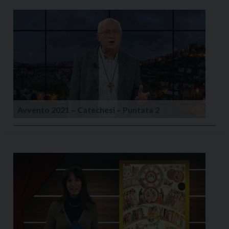
Avvento 2021 – Catechesi – Puntata 2