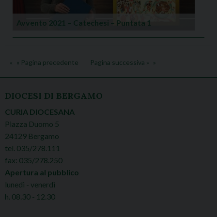
Avvento 2021 – Catechesi – Puntata 1
« Pagina precedente
Pagina successiva »
DIOCESI DI BERGAMO
CURIA DIOCESANA
Piazza Duomo 5
24129 Bergamo
tel. 035/278.111
fax: 035/278.250
Apertura al pubblico
lunedì - venerdì
h. 08.30 - 12.30