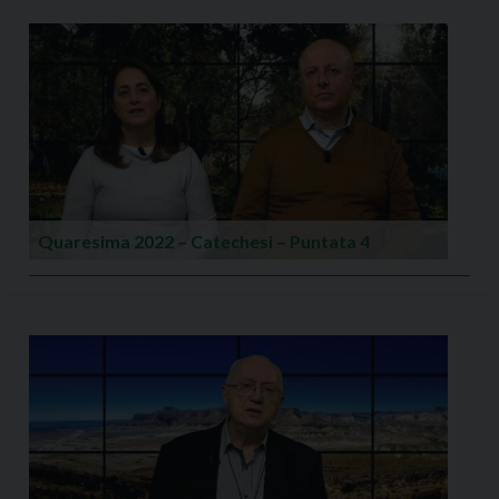
Quaresima 2022 – Catechesi – Puntata 4