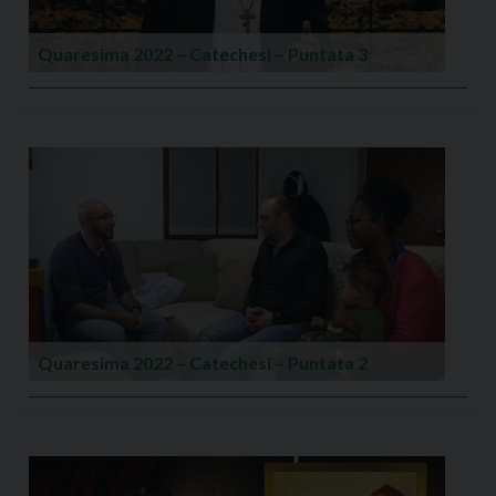
Quaresima 2022 – Catechesi – Puntata 3
Quaresima 2022 – Catechesi – Puntata 2