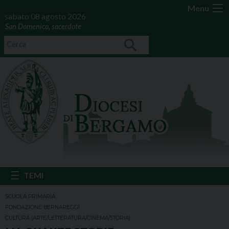
Menu
sabato 08 agosto 2026
San Domenico, sacerdote
SCUOLA PRIMARIA
FONDAZIONE BERNAREGGI
CULTURA (ARTE/LETTERATURA/CINEMA/STORIA)