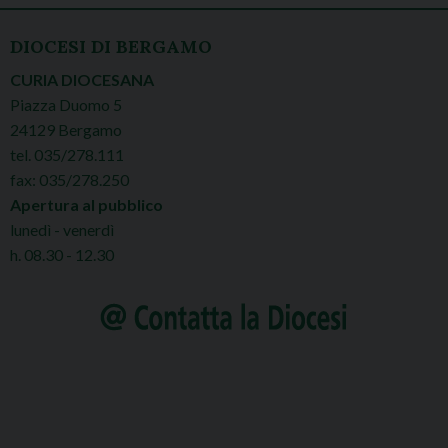
DIOCESI DI BERGAMO
CURIA DIOCESANA
Piazza Duomo 5
24129 Bergamo
tel. 035/278.111
fax: 035/278.250
Apertura al pubblico
lunedì - venerdì
h. 08.30 - 12.30