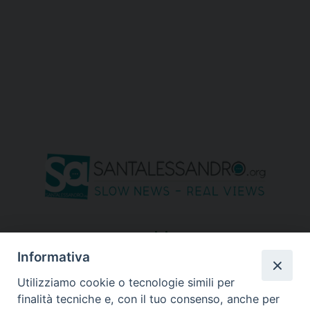
seguici su
Informativa
Utilizziamo cookie o tecnologie simili per
finalità tecniche e, con il tuo consenso, anche per