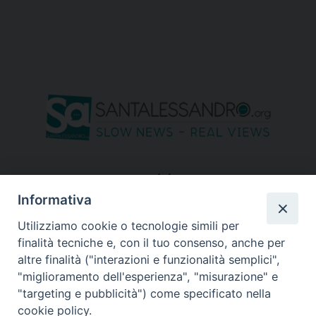
seguici su
Informativa
Utilizziamo cookie o tecnologie simili per
finalità tecniche e, con il tuo consenso, anche per
altre finalità ("interazioni e funzionalità semplici",
"miglioramento dell'esperienza", "misurazione" e
"targeting e pubblicità") come specificato nella
cookie policy.