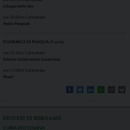
Liturgia delle Ore
ore 20.00 in Cattedrale:
Veglia Pasquale
DOMENICA DI PASQUA
(4 aprile)
ore 10.30 in Cattedrale:
Solenne Celebrazione Eucaristica
ore 17.00 in Cattedrale:
Vespri
DIOCESI DI BERGAMO
CURIA DIOCESANA