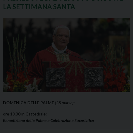
LA SETTIMANA SANTA
DOMENICA DELLE PALME
(28 marzo):
ore 10.30 in Cattedrale:
Benedizione delle Palme e Celebrazione Eucaristica