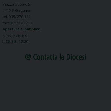
Piazza Duomo 5
24129 Bergamo
tel. 035/278.111
fax: 035/278.250
Apertura al pubblico
lunedì - venerdì
h. 08.30 - 12.30